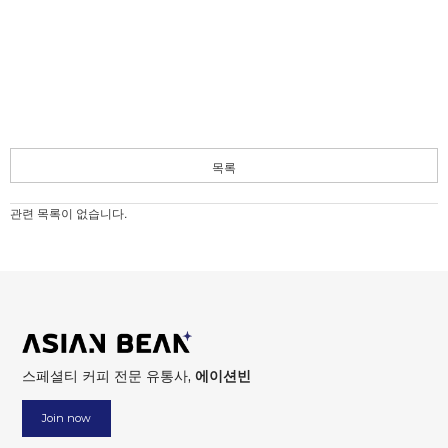
목록
관련 목록이 없습니다.
스페셜티 커피 전문 유통사,
에이션빈
Join now