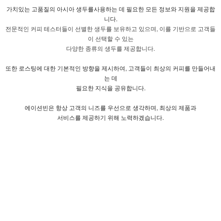
가치있는
고품질의
아시아
생두를
사용하는 데
필요한 모든 정보와 지원을 제공합
니다.
전문적인 커피 테스터들이 선별한 생두를 보유하고 있으며, 이를 기반으로 고객들
이 선택할 수 있는
다양한 종류의 생두를 제공합니다.
또한 로스팅에 대한 기본적인 방향을 제시하여, 고객들이 최상의 커피를
만들어내
는 데
필요한 지식을 공유합니다.
에이션빈은 항상 고객의 니즈를 우선으로 생각하며, 최상의 제품과
서비스를 제공하기 위해 노력하겠습니다.