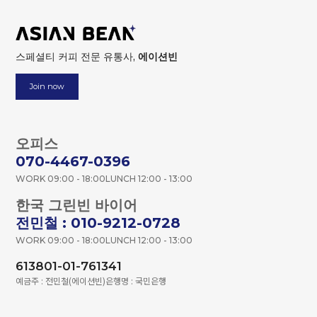
스페셜티 커피 전문 유통사,
에이션빈
Join now
오피스
070-4467-0396
WORK 09:00 - 18:00
LUNCH 12:00 - 13:00
한국 그린빈 바이어
전민철 : 010-9212-0728
WORK 09:00 - 18:00
LUNCH 12:00 - 13:00
613801-01-761341
예금주 : 전민철(에이션빈)
은행명 : 국민은행