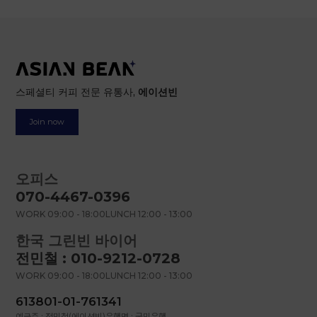
스페셜티 커피 전문 유통사,
에이션빈
Join now
오피스
070-4467-0396
WORK 09:00 - 18:00
LUNCH 12:00 - 13:00
한국 그린빈 바이어
전민철 : 010-9212-0728
WORK 09:00 - 18:00
LUNCH 12:00 - 13:00
613801-01-761341
예금주 : 전민철(에이션빈)
은행명 : 국민은행