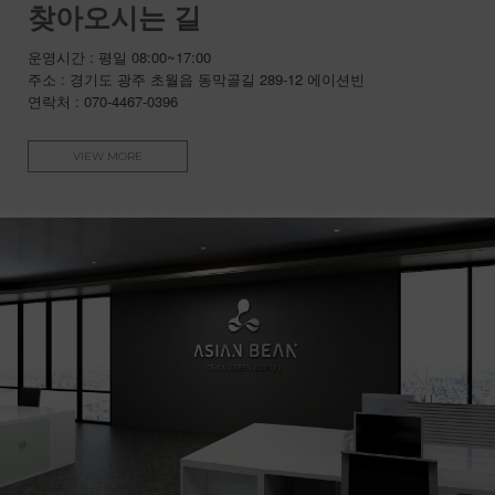
찾아오시는 길
운영시간 : 평일 08:00~17:00
주소 : 경기도 광주 초월읍 동막골길 289-12 에이션빈
연락처 : 070-4467-0396
VIEW MORE