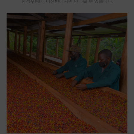
한정수량! 에이션빈에서만 만나볼 수 있습니다.