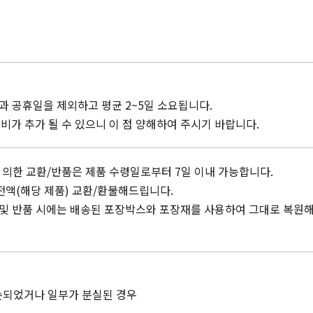
일과 공휴일을 제외하고 평균 2~5일 소요됩니다.
송비가 추가 될 수 있으니 이 점 양해하여 주시기 바랍니다.
에 의한 교환/반품은 제품 수령일로부터 7일 이내 가능합니다.
 전액(해당 제품) 교환/환불해드립니다.
 교환 및 반품 시에는 배송된 포장박스와 포장재를 사용하여 그대로 복
훼손되었거나 일부가 분실된 경우