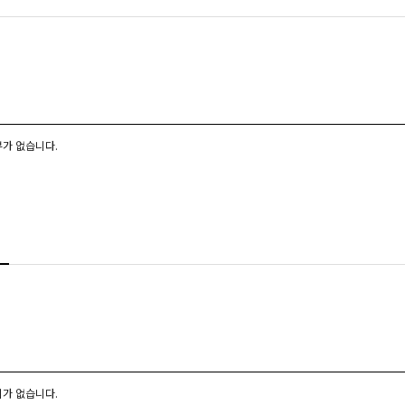
가 없습니다.
가 없습니다.