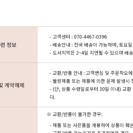
- 고객센터 : 070-4467-0396
련 정보
- 배송안내 : 전국 배송이 가능하며, 토요
- 도서지역은 2~4일 지연될 수 있으며 배
- 교환/반품 안내 : 고객변심 및 주문착오
- 불량제품 또는 제품에 의한 문제 발생시
및 계약해제
- (단, 상품 수령일로부터 30일 이내)
다.
※ 교환/반품이 불가한 경우:
- 제품 또는 사은품을 개봉하여 상품이 