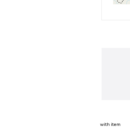
with item