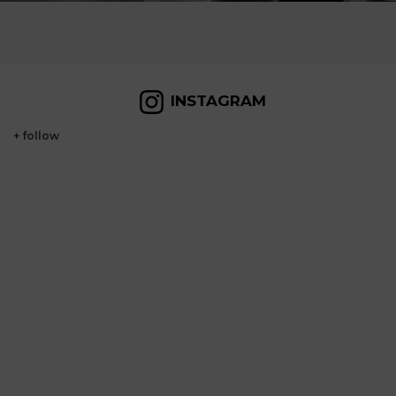
INSTAGRAM
+ follow