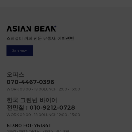
스페셜티 커피 전문 유통사,
에이션빈
Join now
오피스
070-4467-0396
WORK 09:00 - 18:00
LUNCH 12:00 - 13:00
한국 그린빈 바이어
전민철 : 010-9212-0728
WORK 09:00 - 18:00
LUNCH 12:00 - 13:00
613801-01-761341
예금주 : 전민철(에이션빈)
은행명 : 국민은행