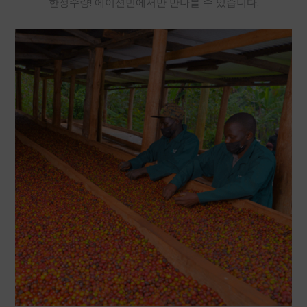
한정수량! 에이션빈에서만 만나볼 수 있습니다.