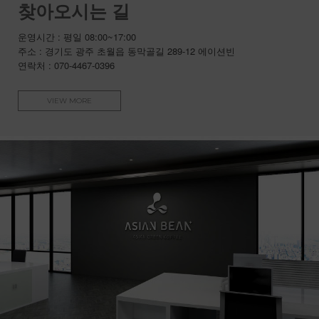
찾아오시는 길
운영시간 : 평일 08:00~17:00
주소 : 경기도 광주 초월읍 동막골길 289-12 에이션빈
연락처 : 070-4467-0396
VIEW MORE