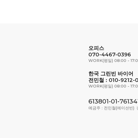
오피스
070-4467-0396
WORK(평일) 08:00 - 17:
한국 그린빈 바이어
전민철 : 010-9212-
WORK(평일) 08:00 - 17:
613801-01-76134
예금주 : 전민철(에이션빈)