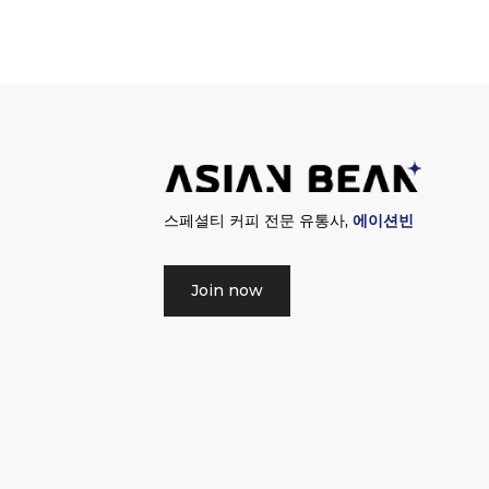
스페셜티 커피 전문 유통사,
에이션빈
Join now